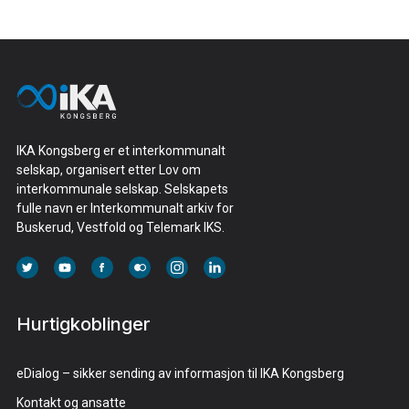
IKA Kongsberg er et interkommunalt
selskap, organisert etter Lov om
interkommunale selskap. Selskapets
fulle navn er Interkommunalt arkiv for
Buskerud, Vestfold og Telemark IKS.
Hurtigkoblinger
eDialog – sikker sending av informasjon til IKA Kongsberg
Kontakt og ansatte