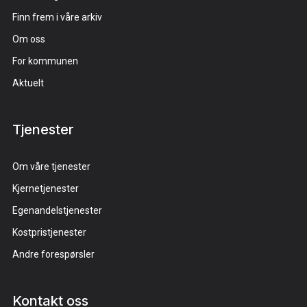
Finn frem i våre arkiv
Om oss
For kommunen
Aktuelt
Tjenester
Om våre tjenester
Kjernetjenester
Egenandelstjenester
Kostpristjenester
Andre forespørsler
Kontakt oss