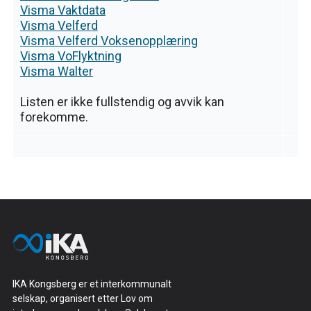
Visma Vaktdata
Visma Velferd
Visma Velferd Voksenopplæring
Visma VoFlyktning
Visma Walter
Listen er ikke fullstendig og avvik kan
forekomme.
IKA Kongsberg er et interkommunalt
selskap, organisert etter Lov om