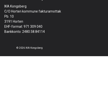
IKA Kongsberg
C/O Horten kommune fakturamottak
Pb. 10
3191 Horten
EHF-format: 971 309 040
Bankkonto: 2480.58.84114
© 2026 IKA Kongsberg