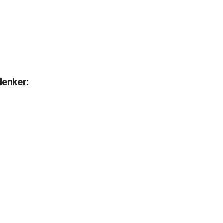
lenker: