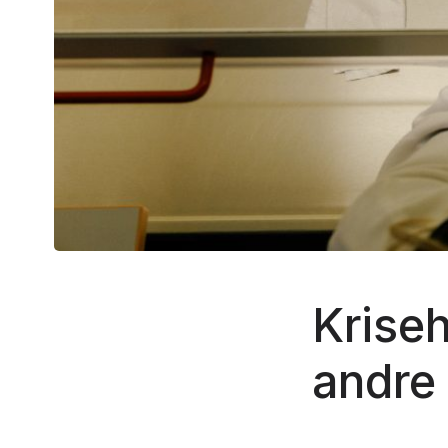
Kriseh
andre 