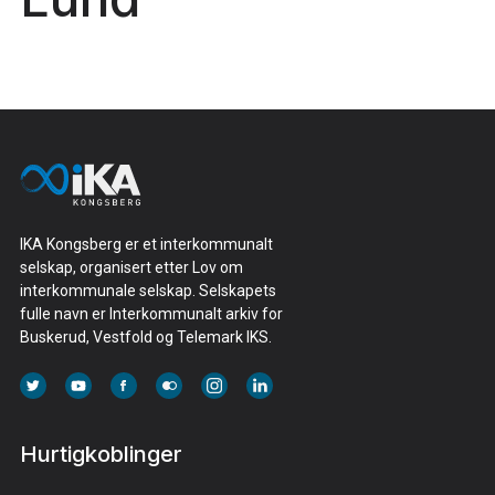
IKA Kongsberg er et interkommunalt
selskap, organisert etter Lov om
interkommunale selskap. Selskapets
fulle navn er Interkommunalt arkiv for
Buskerud, Vestfold og Telemark IKS.
Hurtigkoblinger