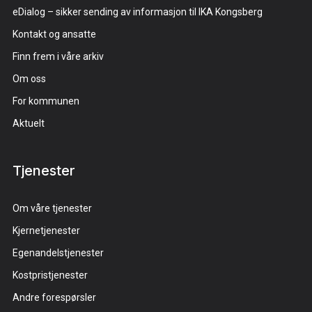
eDialog – sikker sending av informasjon til IKA Kongsberg
Kontakt og ansatte
Finn frem i våre arkiv
Om oss
For kommunen
Aktuelt
Tjenester
Om våre tjenester
Kjernetjenester
Egenandelstjenester
Kostpristjenester
Andre forespørsler