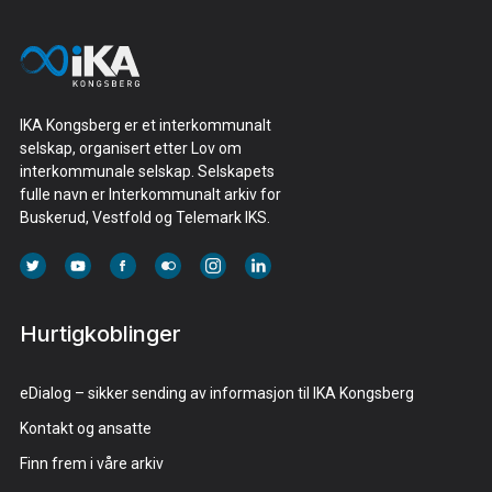
IKA Kongsberg er et interkommunalt
selskap, organisert etter Lov om
interkommunale selskap. Selskapets
fulle navn er Interkommunalt arkiv for
Buskerud, Vestfold og Telemark IKS.
Hurtigkoblinger
eDialog – sikker sending av informasjon til IKA Kongsberg
Kontakt og ansatte
Finn frem i våre arkiv