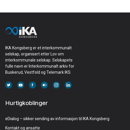
IKA Kongsberg er et interkommunalt
selskap, organisert etter Lov om
interkommunale selskap. Selskapets
fulle navn er Interkommunalt arkiv for
Buskerud, Vestfold og Telemark IKS.
Hurtigkoblinger
eDialog – sikker sending av informasjon til IKA Kongsberg
Kontakt og ansatte