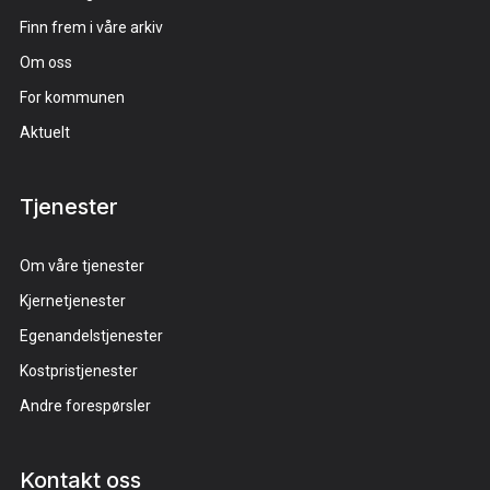
Finn frem i våre arkiv
Om oss
For kommunen
Aktuelt
Tjenester
Om våre tjenester
Kjernetjenester
Egenandelstjenester
Kostpristjenester
Andre forespørsler
Kontakt oss