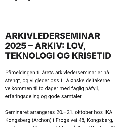
ARKIVLEDERSEMINAR
2025 – ARKIV: LOV,
TEKNOLOGI OG KRISETID
Påmeldingen til årets arkivlederseminar er nå
stengt, og vi gleder oss til å ønske deltakerne
velkommen til to dager med faglig påfyll,
erfaringsdeling og gode samtaler.
Seminaret arrangeres 20.–21. oktober hos IKA
Kongsberg (Archon) i Frogs vei 48, Kongsberg,