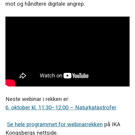
mot og håndtere digitale angrep.
Neste webinar i rekken er:
6. oktober kl. 11:30–12:00 – Naturkatastrofer
Se hele programmet for webinarrekken
på IKA
Kongsbergs nettside.