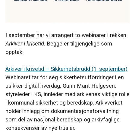
I september har vi arrangert to webinarer i rekken
Arkiver i krisetid
. Begge er tilgjengelige som
opptak:
Arkiver i krisetid – Sikkerhetsbrudd (1. september)
Webinaret tar for seg sikkerhetsutfordringer i en
usikker digital hverdag. Gunn Marit Helgesen,
styreleder i KS, innleder med arkivenes viktige rolle
i kommunal sikkerhet og beredskap. Arkivverket
holder innlegg om dokumentasjonsforvaltning
som del av nasjonal beredskap og arkivfaglige
konsekvenser av nye trusler.