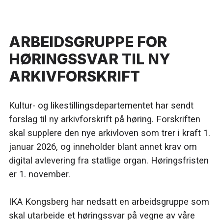
ARBEIDSGRUPPE FOR
HØRINGSSVAR TIL NY
ARKIVFORSKRIFT
Kultur- og likestillingsdepartementet har sendt
forslag til ny arkivforskrift på høring. Forskriften
skal supplere den nye arkivloven som trer i kraft 1.
januar 2026, og inneholder blant annet krav om
digital avlevering fra statlige organ. Høringsfristen
er 1. november.
IKA Kongsberg har nedsatt en arbeidsgruppe som
skal utarbeide et høringssvar på vegne av våre