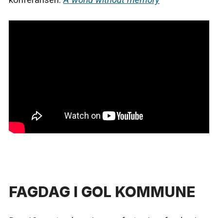
FAGDAG I GOL KOMMUNE