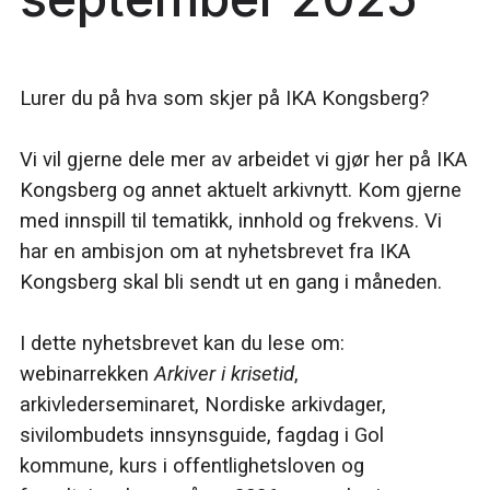
Lurer du på hva som skjer på IKA Kongsberg?
Vi vil gjerne dele mer av arbeidet vi gjør her på IKA
Kongsberg og annet aktuelt arkivnytt. Kom gjerne
med innspill til tematikk, innhold og frekvens. Vi
har en ambisjon om at nyhetsbrevet fra IKA
Kongsberg skal bli sendt ut en gang i måneden.
I dette nyhetsbrevet kan du lese om:
webinarrekken
Arkiver i krisetid
,
arkivlederseminaret, Nordiske arkivdager,
sivilombudets innsynsguide, fagdag i Gol
kommune, kurs i offentlighetsloven og