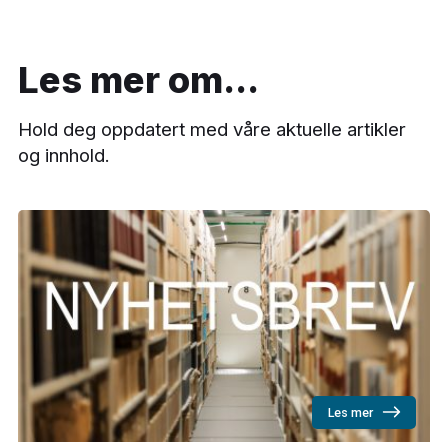
Les mer om...
Hold deg oppdatert med våre aktuelle artikler
og innhold.
Les mer