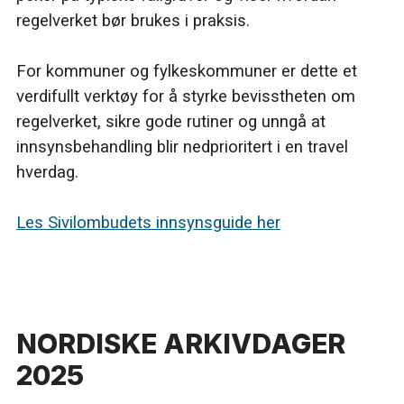
regelverket bør brukes i praksis.
For kommuner og fylkeskommuner er dette et
verdifullt verktøy for å styrke bevisstheten om
regelverket, sikre gode rutiner og unngå at
innsynsbehandling blir nedprioritert i en travel
hverdag.
Les Sivilombudets innsynsguide her
NORDISKE ARKIVDAGER
2025