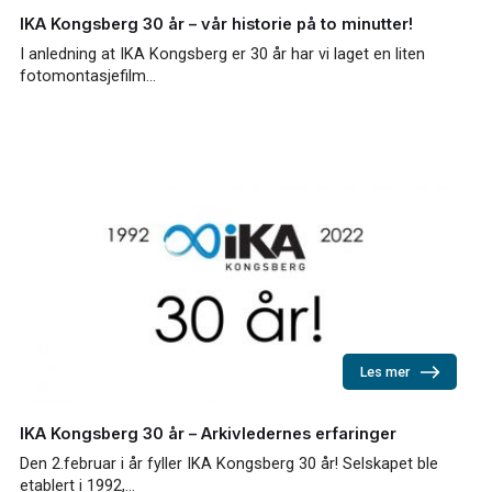
IKA Kongsberg 30 år – vår historie på to minutter!
I anledning at IKA Kongsberg er 30 år har vi laget en liten
fotomontasjefilm…
Les mer
IKA Kongsberg 30 år – Arkivledernes erfaringer
Den 2.februar i år fyller IKA Kongsberg 30 år! Selskapet ble
etablert i 1992,…