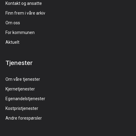
Kontakt og ansatte
Finn frem i våre arkiv
Om oss
For kommunen
Aktuelt
Tjenester
Om våre tjenester
Kjernetjenester
Egenandelstjenester
Kostpristjenester
Andre forespørsler