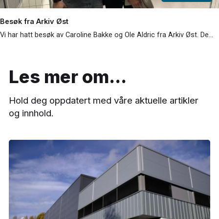
Besøk fra Arkiv Øst
Vi har hatt besøk av Caroline Bakke og Ole Aldric fra Arkiv Øst. De…
Les mer om...
Hold deg oppdatert med våre aktuelle artikler
og innhold.