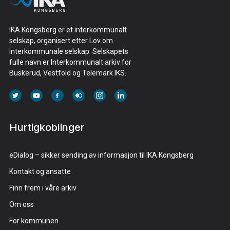
IKA Kongsberg er et interkommunalt
selskap, organisert etter Lov om
interkommunale selskap. Selskapets
fulle navn er Interkommunalt arkiv for
Buskerud, Vestfold og Telemark IKS.
Hurtigkoblinger
eDialog – sikker sending av informasjon til IKA Kongsberg
Kontakt og ansatte
Finn frem i våre arkiv
Om oss
For kommunen