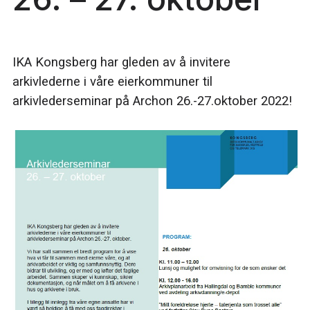
IKA Kongsberg har gleden av å invitere
arkivlederne i våre eierkommuner til
arkivlederseminar på Archon 26.-27.oktober 2022!