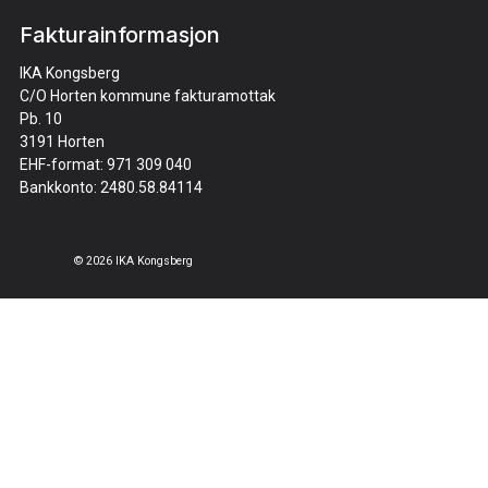
Fakturainformasjon
IKA Kongsberg
C/O Horten kommune fakturamottak
Pb. 10
3191 Horten
EHF-format: 971 309 040
Bankkonto: 2480.58.84114
© 2026 IKA Kongsberg