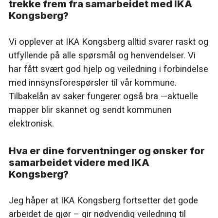
trekke frem fra samarbeidet med IKA
Kongsberg?
Vi opplever at IKA Kongsberg alltid svarer raskt og
utfyllende på alle spørsmål og henvendelser. Vi
har fått svært god hjelp og veiledning i forbindelse
med innsynsforespørsler til vår kommune.
Tilbakelån av saker fungerer også bra —aktuelle
mapper blir skannet og sendt kommunen
elektronisk.
Hva er dine forventninger og ønsker for
samarbeidet videre med IKA
Kongsberg?
Jeg håper at IKA Kongsberg fortsetter det gode
arbeidet de gjør – gir nødvendig veiledning til