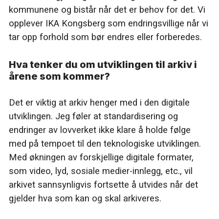
kommunene og bistår når det er behov for det. Vi
opplever IKA Kongsberg som endringsvillige når vi
tar opp forhold som bør endres eller forberedes.
Hva tenker du om utviklingen til arkiv i
årene som kommer?
Det er viktig at arkiv henger med i den digitale
utviklingen. Jeg føler at standardisering og
endringer av lovverket ikke klare å holde følge
med på tempoet til den teknologiske utviklingen.
Med økningen av forskjellige digitale formater,
som video, lyd, sosiale medier-innlegg, etc., vil
arkivet sannsynligvis fortsette å utvides når det
gjelder hva som kan og skal arkiveres.