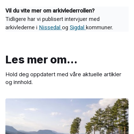
Vil du vite mer om arkivlederrollen?
Tidligere har vi publisert intervjuer med
arkivlederne i
Nissedal
og
Sigdal
kommuner.
Les mer om...
Hold deg oppdatert med våre aktuelle artikler
og innhold.