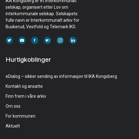
IKA Kongsberg er et interkommunalt
selskap, organisert etter Lov om
interkommunale selskap. Selskapets
fulle navn er Interkommunalt arkiv for
Buskerud, Vestfold og Telemark IKS.
Hurtigkoblinger
eDialog – sikker sending av informasjon til IKA Kongsberg
Kontakt og ansatte
Finn frem i våre arkiv
Om oss
For kommunen
Aktuelt