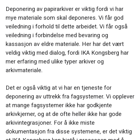
Deponering av papirarkiver er viktig fordi vi har
mye materiale som skal deponeres. Vi får god
veiledning i forhold til dette arbeidet. Vi får også
veiledning i forbindelse med bevaring og
kassasjon av eldre materiale. Her har det vært
veldig viktig med dialog, fordi IKA Kongsberg har
mer erfaring med ulike typer arkiver og
arkivmateriale.
Det er også viktig at vi har en tjeneste for
deponering av uttrekk fra fagsystemer. Vi opplever
at mange fagsystemer ikke har godkjente
arkivkjerner, og at de ofte heller ikke har gode
arkivintegrasjoner. For å ikke miste
dokumentasjon fra disse systemene, er det viktig