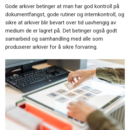
Gode arkiver betinger at man har god kontroll på
dokumentfangst, gode rutiner og internkontroll, og
sikre at arkiver blir bevart over tid uavhengig av
medium de er lagret på. Det betinger også godt
samarbeid og samhandling med alle som
produserer arkiver for å sikre forvaring.