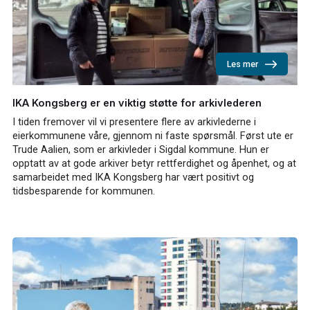
Les mer
IKA Kongsberg er en viktig støtte for arkivlederen
I tiden fremover vil vi presentere flere av arkivlederne i
eierkommunene våre, gjennom ni faste spørsmål. Først ute er
Trude Aalien, som er arkivleder i Sigdal kommune. Hun er
opptatt av at gode arkiver betyr rettferdighet og åpenhet, og at
samarbeidet med IKA Kongsberg har vært positivt og
tidsbesparende for kommunen.