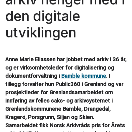
den digitale
utviklingen
Anne Marie Eliassen har jobbet med arkiv i 36 år,
og er virksomhetsleder for digitalisering og
dokumentforvaltning i
Bamble kommune
. I
tillegg forvalter hun Public360 i Grenland og var
prosjektleder for Grenlandsamarbeidet om
innføring av felles saks- og arkivsystemet i
Grenlandskommunene Bamble, Drangedal,
Kragerø, Porsgrunn, Siljan og Skien.
Samarbeidet fikk Norsk Arkivråds pris for Årets