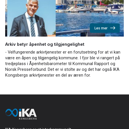
Les mer
Arkiv betyr åpenhet og tilgjengelighet
- Velfungerende arkivtjenester er en forutsetning for at vi kan
være en åpen og tilgjengelig kommune. I fjor ble vi rangert på
tredjeplass i Åpenhetsbarometer til Kommunal Rapport og
Norsk Presseforbund. Det er vi stolte av og det har også IKA
Kongsbergs arkivtjenester en del av æren for.