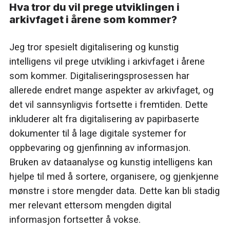
Hva tror du vil prege utviklingen i
arkivfaget i årene som kommer?
Jeg tror spesielt digitalisering og kunstig
intelligens vil prege utvikling i arkivfaget i årene
som kommer. Digitaliseringsprosessen har
allerede endret mange aspekter av arkivfaget, og
det vil sannsynligvis fortsette i fremtiden. Dette
inkluderer alt fra digitalisering av papirbaserte
dokumenter til å lage digitale systemer for
oppbevaring og gjenfinning av informasjon.
Bruken av dataanalyse og kunstig intelligens kan
hjelpe til med å sortere, organisere, og gjenkjenne
mønstre i store mengder data. Dette kan bli stadig
mer relevant ettersom mengden digital
informasjon fortsetter å vokse.