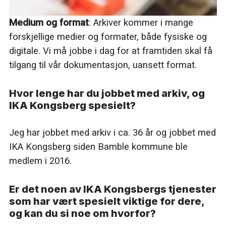
Medium og format
: Arkiver kommer i mange
forskjellige medier og formater, både fysiske og
digitale. Vi må jobbe i dag for at framtiden skal få
tilgang til vår dokumentasjon, uansett format.
Hvor lenge har du jobbet med arkiv, og
IKA Kongsberg spesielt?
Jeg har jobbet med arkiv i ca. 36 år og jobbet med
IKA Kongsberg siden Bamble kommune ble
medlem i 2016.
Er det noen av IKA Kongsbergs tjenester
som har vært spesielt viktige for dere,
og kan du si noe om hvorfor?