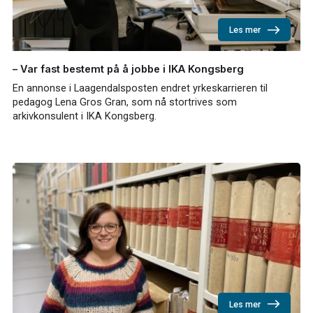
Les mer
– Var fast bestemt på å jobbe i IKA Kongsberg
En annonse i Laagendalsposten endret yrkeskarrieren til
pedagog Lena Gros Gran, som nå stortrives som
arkivkonsulent i IKA Kongsberg.
Les mer