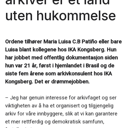
uten hukommelse
Ordene tilhører Maria Luisa C.B Patiño eller bare
Luisa blant kollegene hos IKA Kongsberg. Hun
har jobbet med offentlig dokumentasjon siden
hun var 21 år, først i hjemlandet i Brasil og de
siste fem årene som arkivkonsulent hos IKA
Kongsberg. Det er drømmejobben.
– Jeg har genuin interesse for arkivfaget og ser
viktigheten av å ha et organisert og tilgjengelig
arkiv for våre innbyggere, slik at vi kan garantere
et mer rettferdig og demokratisk samfunn,