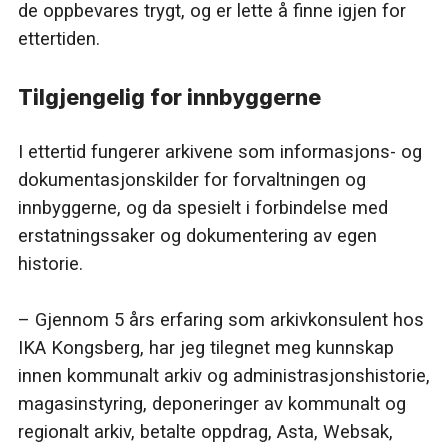
de oppbevares trygt, og er lette å finne igjen for
ettertiden.
Tilgjengelig for innbyggerne
I ettertid fungerer arkivene som informasjons- og
dokumentasjonskilder for forvaltningen og
innbyggerne, og da spesielt i forbindelse med
erstatningssaker og dokumentering av egen
historie.
– Gjennom 5 års erfaring som arkivkonsulent hos
IKA Kongsberg, har jeg tilegnet meg kunnskap
innen kommunalt arkiv og administrasjonshistorie,
magasinstyring, deponeringer av kommunalt og
regionalt arkiv, betalte oppdrag, Asta, Websak,