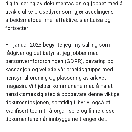
digitalisering av dokumentasjon og jobbet med å
utvikle ulike prosedyrer som gjør avdelingens
arbeidsmetoder mer effektive, sier Luisa og
fortsetter:
– I januar 2023 begynte jeg i ny stilling som
rådgiver og det betyr at jeg jobber med
personvernforordningen (GDPR), bevaring og
kassasjon og veilede vår arbeidsgruppe med
hensyn til ordning og plassering av arkivet i
magasin. Vi hjelper kommunene med å ha et
hensiktsmessig sted å oppbevare denne viktige
dokumentasjonen, samtidig tilbyr vi også et
kvalifisert team til å organisere og finne disse
dokumentene når innbyggerne trenger det.