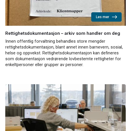
Les mer
Rettighetsdokumentasjon – arkiv som handler om deg
Innen offentlig forvaltning behandles store mengder
rettighetsdokumentasjon, blant annet innen barnevern, sosial,
helse og oppvekst. Rettighetsdokumentasjon kan defineres
som dokumentasjon vedrørende lovbestemte rettigheter for
enkeltpersoner eller grupper av personer.