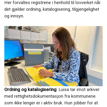
Her forvaltes registrene i henhold til lovverket når
det gjelder ordning, katalogisering, tilgjengelighet
og innsyn.
Ordning og katalogisering
: Luisa tar imot arkiver
med rettighetsdokumentasjon fra kommunene
som ikke lenger er i aktiv bruk. Hun jobber for at