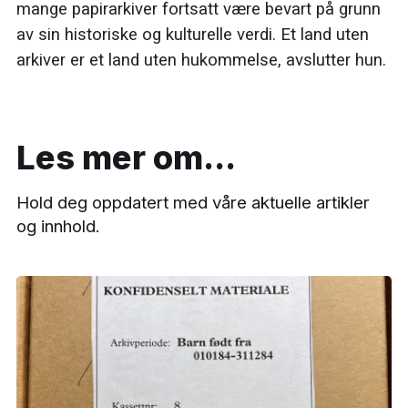
mange papirarkiver fortsatt være bevart på grunn
av sin historiske og kulturelle verdi. Et land uten
arkiver er et land uten hukommelse, avslutter hun.
Les mer om...
Hold deg oppdatert med våre aktuelle artikler
og innhold.