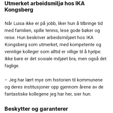
Utmerket arbeidsmiljø hos IKA
Kongsberg
Når Luisa ikke er på jobb, liker hun å tilbringe tid
med familien, spille tennis, lese gode bøker og
reise. Hun beskriver arbeidsmiljøet hos IKA
Kongsberg som utmerket, med kompetente og
vennlige kolleger som alltid er villige til å hjelpe.
Ikke bare er det sosiale miljøet bra, men også det
faglige.
– Jeg har lært mye om historien til kommunene
og deres institusjoner opp gjennom årene av de
fantastiske kollegene jeg har her, sier hun.
Beskytter og garanterer