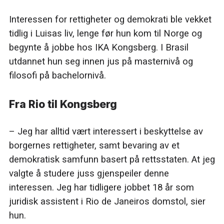
Interessen for rettigheter og demokrati ble vekket
tidlig i Luisas liv, lenge før hun kom til Norge og
begynte å jobbe hos IKA Kongsberg. I Brasil
utdannet hun seg innen jus på masternivå og
filosofi på bachelornivå.
Fra Rio til Kongsberg
– Jeg har alltid vært interessert i beskyttelse av
borgernes rettigheter, samt bevaring av et
demokratisk samfunn basert på rettsstaten. At jeg
valgte å studere juss gjenspeiler denne
interessen. Jeg har tidligere jobbet 18 år som
juridisk assistent i Rio de Janeiros domstol, sier
hun.