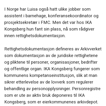
I Norge har Luisa også hatt ulike jobber som
assistent i barnehage, konferansekoordinator og
prosjektsekretær i FMC. Men det var hos IKA
Kongsberg hun fant sin plass, nå som rådgiver
innen rettighetsdokumentasjon.
Rettighetsdokumentasjon defineres av Arkivverket
som dokumentasjon av de juridiske rettighetene
og pliktene til personer, organisasjoner, bedrifter
og offentlige organ. IKA Kongsberg fungerer som
kommunens kompetanseinstitusjon, slik at man
sikrer etterlevelse av de lovverk som regulerer
behandling av personopplysninger. Personregistre
som er ute av aktiv bruk deponeres til IKA
Kongsberg, som er eierkommunenes arkivdepot.