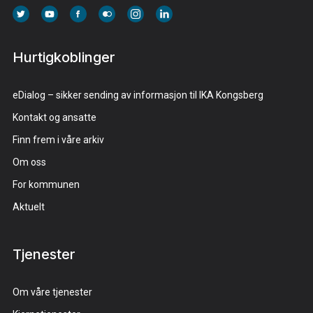
Hurtigkoblinger
eDialog – sikker sending av informasjon til IKA Kongsberg
Kontakt og ansatte
Finn frem i våre arkiv
Om oss
For kommunen
Aktuelt
Tjenester
Om våre tjenester