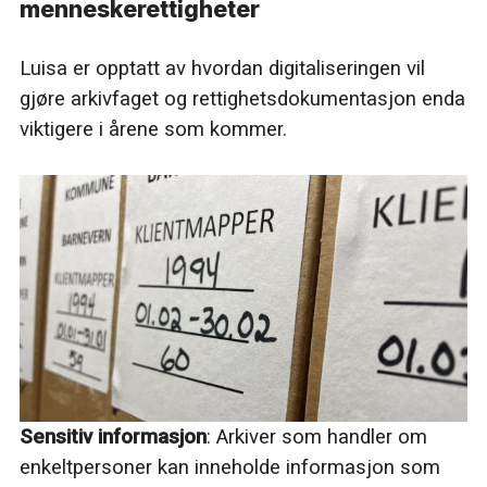
menneskerettigheter
Luisa er opptatt av hvordan digitaliseringen vil
gjøre arkivfaget og rettighetsdokumentasjon enda
viktigere i årene som kommer.
Sensitiv informasjon
: Arkiver som handler om
enkeltpersoner kan inneholde informasjon som