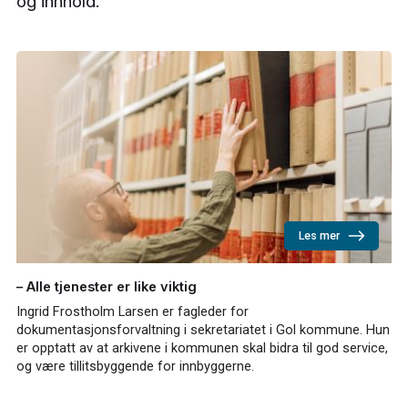
og innhold.
Les mer
– Alle tjenester er like viktig
Ingrid Frostholm Larsen er fagleder for
dokumentasjonsforvaltning i sekretariatet i Gol kommune. Hun
er opptatt av at arkivene i kommunen skal bidra til god service,
og være tillitsbyggende for innbyggerne.