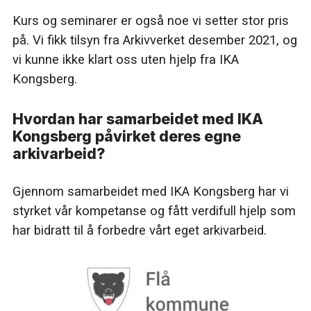
Kurs og seminarer er også noe vi setter stor pris
på. Vi fikk tilsyn fra Arkivverket desember 2021, og
vi kunne ikke klart oss uten hjelp fra IKA
Kongsberg.
Hvordan har samarbeidet med IKA
Kongsberg påvirket deres egne
arkivarbeid?
Gjennom samarbeidet med IKA Kongsberg har vi
styrket vår kompetanse og fått verdifull hjelp som
har bidratt til å forbedre vårt eget arkivarbeid.