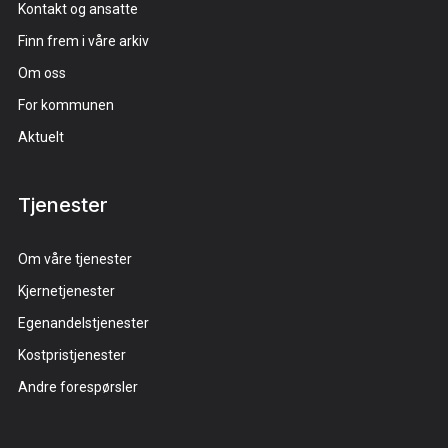
Kontakt og ansatte
Finn frem i våre arkiv
Om oss
For kommunen
Aktuelt
Tjenester
Om våre tjenester
Kjernetjenester
Egenandelstjenester
Kostpristjenester
Andre forespørsler