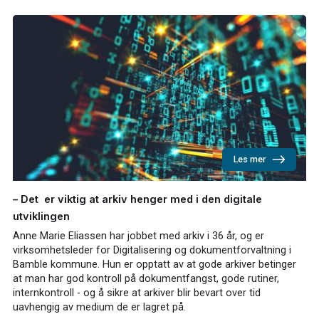
Les mer
– Det er viktig at arkiv henger med i den digitale
utviklingen
Anne Marie Eliassen har jobbet med arkiv i 36 år, og er
virksomhetsleder for Digitalisering og dokumentforvaltning i
Bamble kommune. Hun er opptatt av at gode arkiver betinger
at man har god kontroll på dokumentfangst, gode rutiner,
internkontroll - og å sikre at arkiver blir bevart over tid
uavhengig av medium de er lagret på.