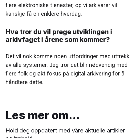
flere elektroniske tjenester, og vi arkivarer vil
kanskje få en enklere hverdag.
Hva tror du vil prege utviklingen i
arkivfaget i årene som kommer?
Det vil nok komme noen utfordringer med uttrekk
av alle systemer. Jeg tror det blir nødvendig med
flere folk og økt fokus på digital arkivering for å
håndtere dette.
Les mer om...
Hold deg oppdatert med våre aktuelle artikler