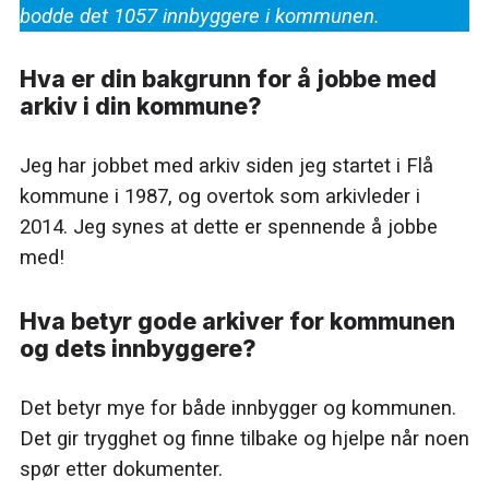
bodde det 1057 innbyggere i kommunen.
Hva er din bakgrunn for å jobbe med
arkiv i din kommune?
Jeg har jobbet med arkiv siden jeg startet i Flå
kommune i 1987, og overtok som arkivleder i
2014. Jeg synes at dette er spennende å jobbe
med!
Hva betyr gode arkiver for kommunen
og dets innbyggere?
Det betyr mye for både innbygger og kommunen.
Det gir trygghet og finne tilbake og hjelpe når noen
spør etter dokumenter.