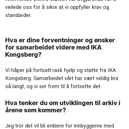
veilede oss for å sikre at vi oppfyller krav og
standarder.
Hva er dine forventninger og ønsker
for samarbeidet videre med IKA
Kongsberg?
Vi håper på fortsatt rask hjelp og støtte fra IKA
Kongsberg. Samarbeidet vårt har vært veldig bra
så langt, og vi ser frem til å fortsette det.
Hva tenker du om utviklingen til arkiv i
årene som kommer?
Jeg tror det vil bli enklere for innbyggerne med