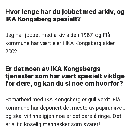
Hvor lenge har du jobbet med arkiv, og
IKA Kongsberg spesielt?
Jeg har jobbet med arkiv siden 1987, og Flå
kommune har vært eier i IKA Kongsberg siden
2002.
Er det noen av IKA Kongsbergs
tjenester som har vært spesielt viktige
for dere, og kan du si noe om hvorfor?
Samarbeid med IKA Kongsberg er gull verdt. Flå
kommune har deponert det meste av papirarkivet,
og skal vi finne igjen noe er det bare å ringe. Det
er alltid koselig mennesker som svarer!